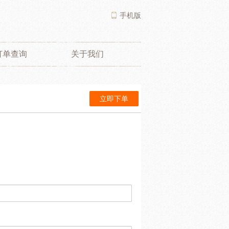
手机版
订单查询
关于我们
立即下单